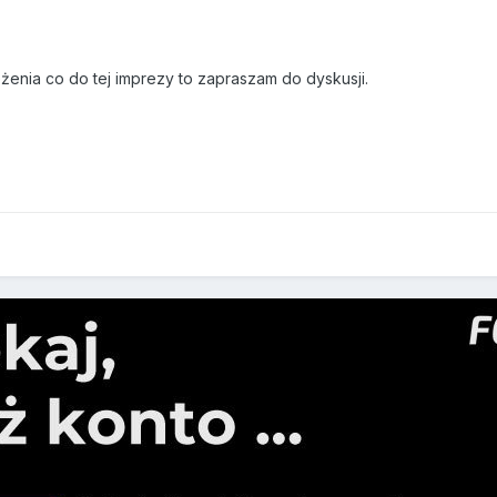
zeżenia co do tej imprezy to zapraszam do dyskusji.