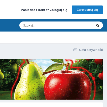
Zarejestruj się
Posiadasz konto? Zaloguj się
Cała aktywność