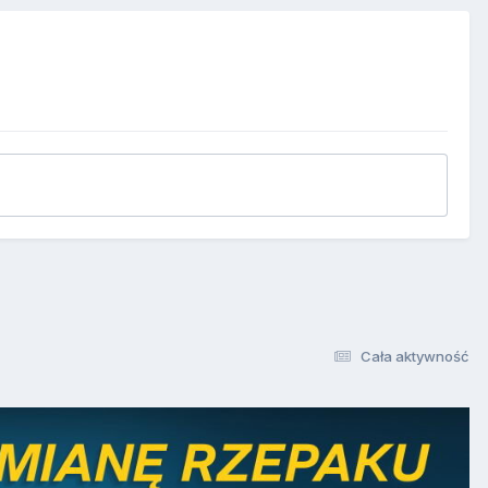
Cała aktywność