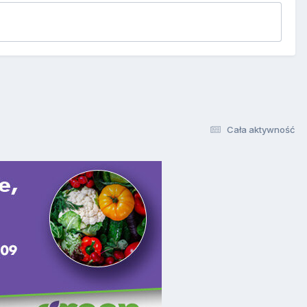
Cała aktywność