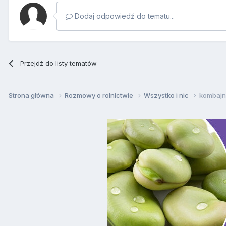
Dodaj odpowiedź do tematu...
Przejdź do listy tematów
Strona główna
Rozmowy o rolnictwie
Wszystko i nic
kombajn