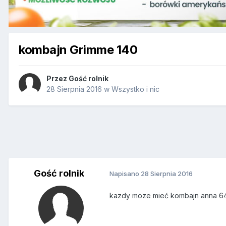
kombajn Grimme 140
Przez Gość rolnik
28 Sierpnia 2016
w
Wszystko i nic
Gość rolnik
Napisano
28 Sierpnia 2016
kazdy moze mieć kombajn anna 644