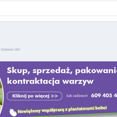
 Grimme 140