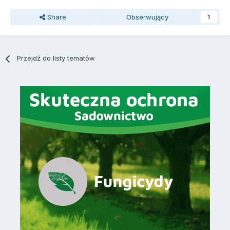
Share
Obserwujący
1
Przejdź do listy tematów