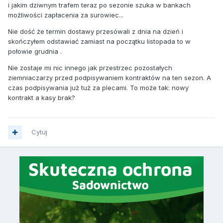
i jakim dziwnym trafem teraz po sezonie szuka w bankach
możliwości zapłacenia za surowiec...
Nie dość że termin dostawy przesówali z dnia na dzień i
skończyłem odstawiać zamiast na początku listopada to w
połowie grudnia .
Nie zostaje mi nic innego jak przestrzec pozostałych
ziemniaczarzy przed podpisywaniem kontraktów na ten sezon. A
czas podpisywania już tuż za plecami. To może tak: nowy
kontrakt a kasy brak?
Cytuj