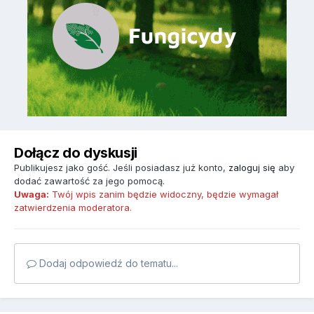
Dołącz do dyskusji
Publikujesz jako gość. Jeśli posiadasz już konto,
zaloguj się
aby
dodać zawartość za jego pomocą.
Uwaga:
Twój wpis zanim będzie widoczny, będzie wymagał
zatwierdzenia moderatora.
Dodaj odpowiedź do tematu...