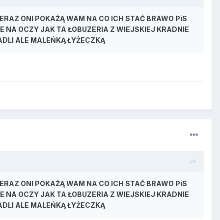
 TERAZ ONI POKAŻĄ WAM NA CO ICH STAĆ BRAWO PiS
 NA OCZY JAK TA ŁOBUZERIA Z WIEJSKIEJ KRADNIE
RADLI ALE MALEŃKĄ ŁYŻECZKĄ
 TERAZ ONI POKAŻĄ WAM NA CO ICH STAĆ BRAWO PiS
 NA OCZY JAK TA ŁOBUZERIA Z WIEJSKIEJ KRADNIE
RADLI ALE MALEŃKĄ ŁYŻECZKĄ