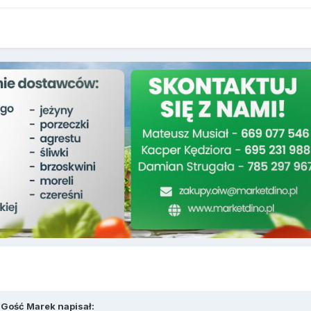
 Gość Marek napisał: