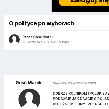
O polityce po wyborach
Przez Gość Marek
26 Września 2020
w
Polityka
Gość Marek
Napisano
26 Września 2020
DOBRZE ROLNIKOM I POLSKIEJ 
POKAŻCIE JAK DBACIE O POLS
POTĘŻNE MILIONY . PO I PSL 