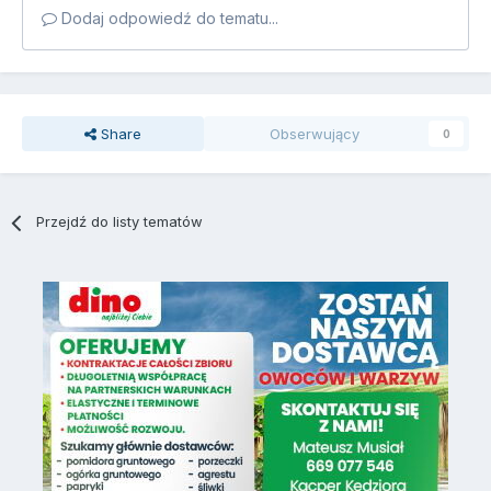
Dodaj odpowiedź do tematu...
Share
Obserwujący
0
Przejdź do listy tematów