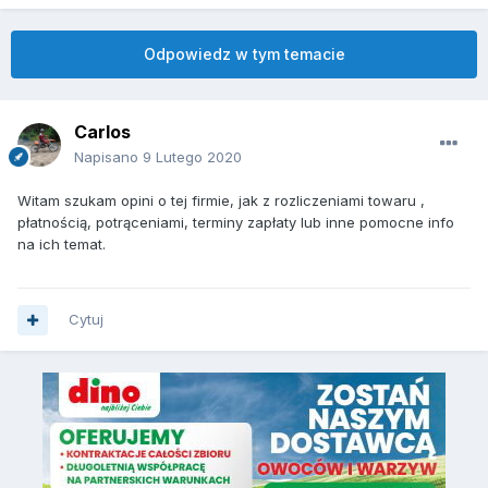
Odpowiedz w tym temacie
Carlos
Napisano
9 Lutego 2020
Witam szukam opini o tej firmie, jak z rozliczeniami towaru ,
płatnością, potrąceniami, terminy zapłaty lub inne pomocne info
na ich temat.
Cytuj