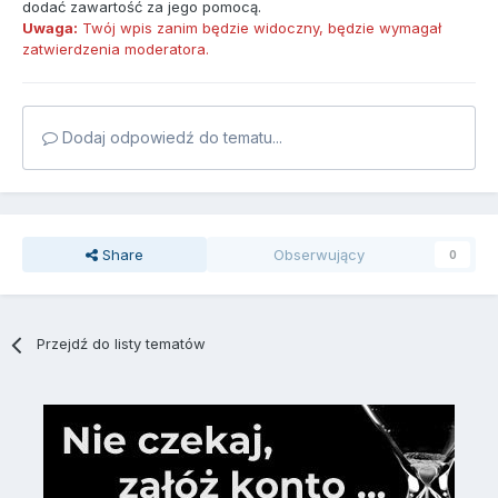
dodać zawartość za jego pomocą.
Uwaga:
Twój wpis zanim będzie widoczny, będzie wymagał
zatwierdzenia moderatora.
Dodaj odpowiedź do tematu...
Share
Obserwujący
0
Przejdź do listy tematów