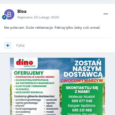
Bloa
Napisano
24 Lutego 2020
Nie polecam. Duże reklamacje. Patrzą tylko żeby coś urwać.
Cytuj