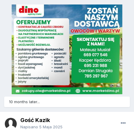
10 months later...
Gość Kazik
Napisano
5 Maja 2025