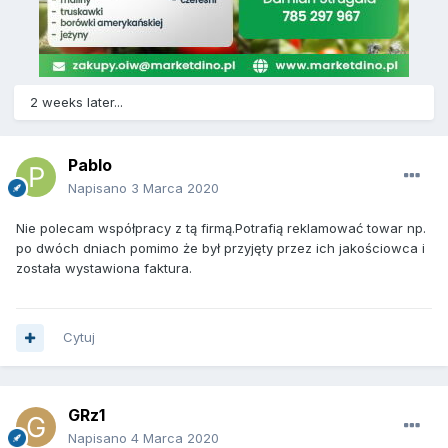
2 weeks later...
Pablo
Napisano
3 Marca 2020
Nie polecam współpracy z tą firmą.Potrafią reklamować towar np.
po dwóch dniach pomimo że był przyjęty przez ich jakościowca i
została wystawiona faktura.
Cytuj
GRz1
Napisano
4 Marca 2020