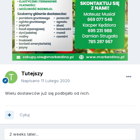
Tutejszy
Napisano
11 Lutego 2020
Wielu dostawców już się podbijało od nich.
Cytuj
2 weeks later...