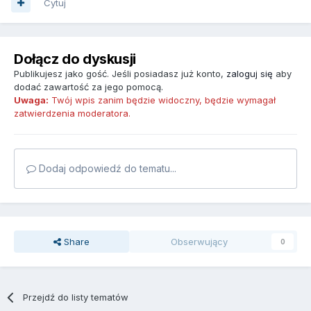
Cytuj
Dołącz do dyskusji
Publikujesz jako gość. Jeśli posiadasz już konto,
zaloguj się
aby
dodać zawartość za jego pomocą.
Uwaga:
Twój wpis zanim będzie widoczny, będzie wymagał
zatwierdzenia moderatora.
Dodaj odpowiedź do tematu...
Share
Obserwujący
0
Przejdź do listy tematów