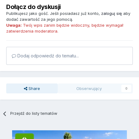
Dołącz do dyskusji
Publikujesz jako gość. Jeśli posiadasz już konto,
zaloguj się
aby
dodać zawartość za jego pomocą.
Uwaga:
Twój wpis zanim będzie widoczny, będzie wymagał
zatwierdzenia moderatora.
Dodaj odpowiedź do tematu...
Share
Obserwujący
0
Przejdź do listy tematów