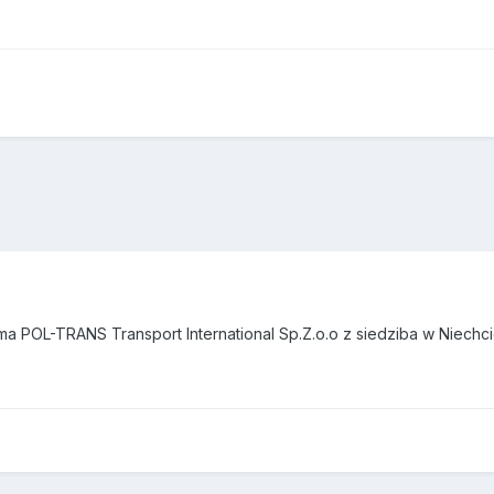
ma POL-TRANS Transport International Sp.Z.o.o z siedziba w Niechci