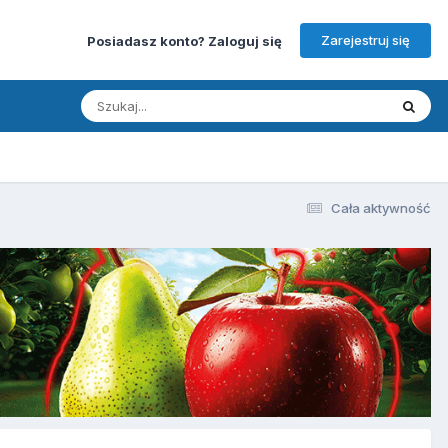
Zarejestruj się
Posiadasz konto? Zaloguj się
Cała aktywność