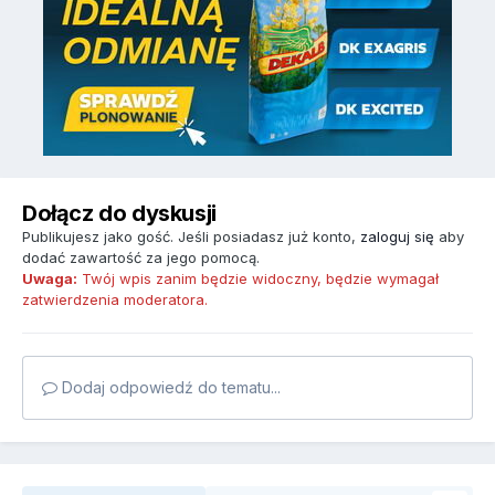
Dołącz do dyskusji
Publikujesz jako gość. Jeśli posiadasz już konto,
zaloguj się
aby
dodać zawartość za jego pomocą.
Uwaga:
Twój wpis zanim będzie widoczny, będzie wymagał
zatwierdzenia moderatora.
Dodaj odpowiedź do tematu...