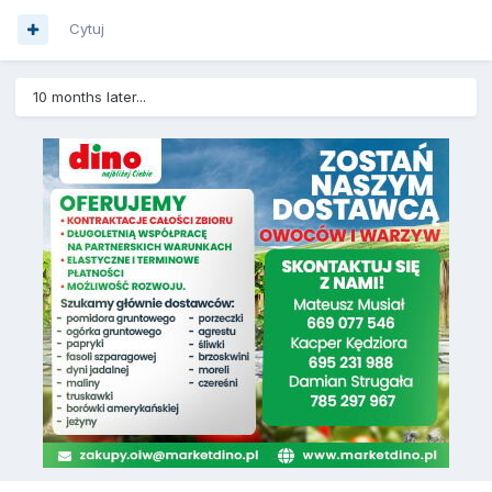
Cytuj
10 months later...