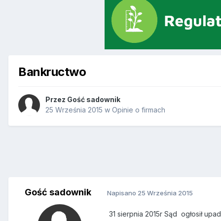
Bankructwo
Przez Gość sadownik
25 Września 2015
w
Opinie o firmach
Gość sadownik
Napisano
25 Września 2015
31 sierpnia 2015r Sąd ogłosił up