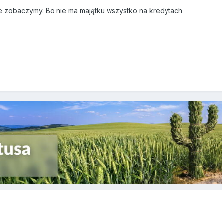
e zobaczymy. Bo nie ma majątku wszystko na kredytach