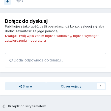
Cytuj
Dołącz do dyskusji
Publikujesz jako gość. Jeśli posiadasz już konto,
zaloguj się
aby
dodać zawartość za jego pomocą.
Uwaga:
Twój wpis zanim będzie widoczny, będzie wymagał
zatwierdzenia moderatora.
Dodaj odpowiedź do tematu...
Share
Obserwujący
1
Przejdź do listy tematów