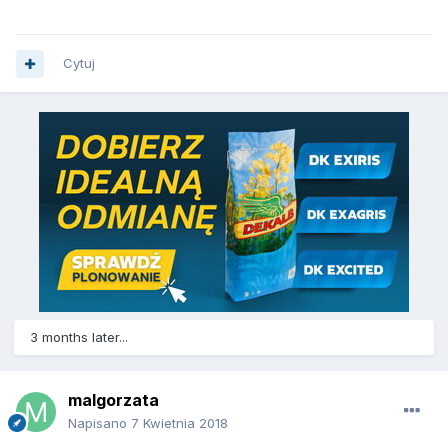
Cytuj
3 months later...
malgorzata
Napisano
7 Kwietnia 2018