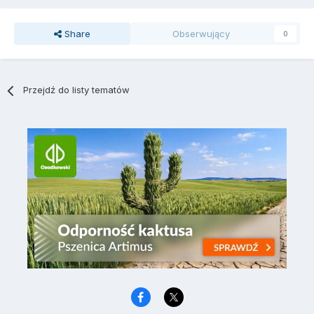
Share
Obserwujący
0
Przejdź do listy tematów