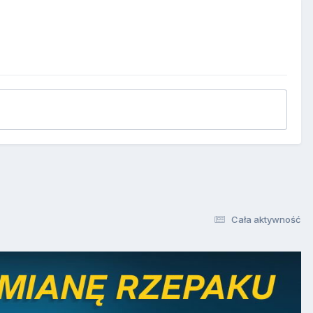
Cała aktywność